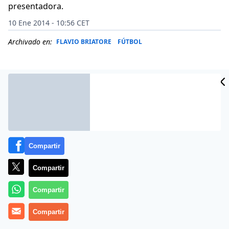
presentadora.
10 Ene 2014 - 10:56 CET
Archivado en:
FLAVIO BRIATORE
FÚTBOL
Compartir
Compartir
Compartir
Más información
Compartir