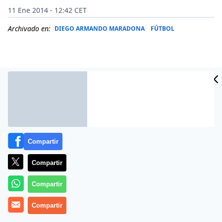
11 Ene 2014 - 12:42 CET
Archivado en:
DIEGO ARMANDO MARADONA
FÚTBOL
Compartir
Compartir
Más información
Compartir
Compartir