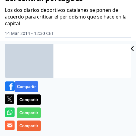
Los dos diarios deportivos catalanes se ponen de
acuerdo para criticar el periodismo que se hace en la
capital
14 Mar 2014 - 12:30 CET
Archivado en:
DANI ALVES
FÚTBOL
Compartir
Compartir
Compartir
Compartir