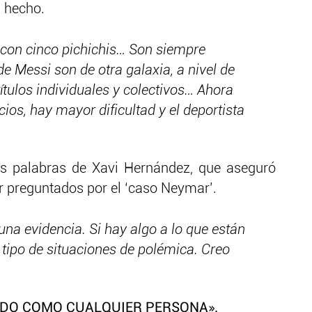
l hecho.
i con cinco pichichis… Son siempre
e Messi son de otra galaxia, a nivel de
títulos individuales y colectivos… Ahora
s, hay mayor dificultad y el deportista
 palabras de Xavi Hernández, que aseguró
 preguntados por el ‘caso Neymar’.
na evidencia. Si hay algo a lo que están
tipo de situaciones de polémica. Creo
DO COMO CUALQUIER PERSONA».