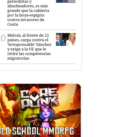
periodistas y
abucheadores, es más
grande que la cubierta
por la boya-espigón
contra invasores de
Ceuta
Meloni, al frente de 22
países, carga contra el
‘irresponsable’ Sánchez
y exige a la UE que le
retire las competencias
migratorias