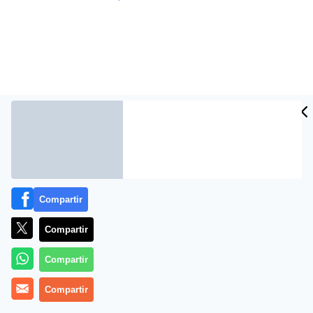
Compartir
Más información
Compartir
Compartir
Compartir