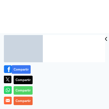
Compartir
Más información
Compartir
Compartir
Compartir