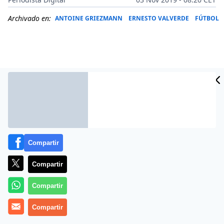
Archivado en:
ANTOINE GRIEZMANN
ERNESTO VALVERDE
FÚTBOL
Compartir
Compartir
Más información
Compartir
Compartir