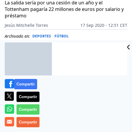
La salida sería por una cesión de un año y el
Tottenham pagaría 22 millones de euros por salario y
préstamo
Jesús Mitchelle Torres
17 Sep 2020 - 12:51 CET
Archivado en:
DEPORTES
FÚTBOL
Compartir
Compartir
Compartir
Compartir
Más información