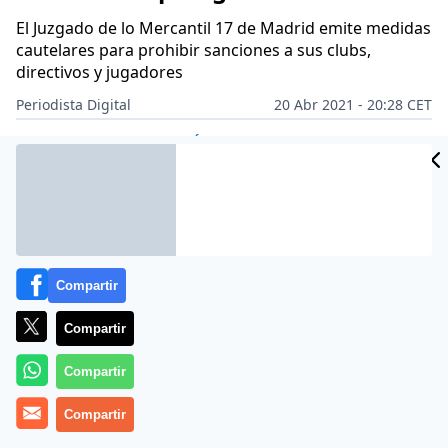
El Juzgado de lo Mercantil 17 de Madrid emite medidas
cautelares para prohibir sanciones a sus clubs,
directivos y jugadores
Periodista Digital
20 Abr 2021 - 20:28 CET
Archivado en:
DEPORTES
FÚTBOL
Compartir
Compartir
Compartir
Compartir