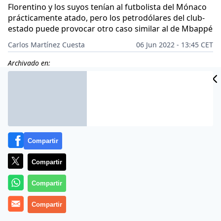
Florentino y los suyos tenían al futbolista del Mónaco
prácticamente atado, pero los petrodólares del club-
estado puede provocar otro caso similar al de Mbappé
Carlos Martínez Cuesta
06 Jun 2022 - 13:45 CET
Archivado en:
Compartir
Compartir
Compartir
Compartir
Más información