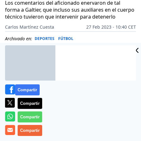
Los comentarios del aficionado enervaron de tal
forma a Galtier, que incluso sus auxiliares en el cuerpo
técnico tuvieron que intervenir para detenerlo
Carlos Martínez Cuesta
27 Feb 2023 - 10:40 CET
Archivado en:
DEPORTES
FÚTBOL
Compartir
Compartir
Compartir
Compartir
Más información