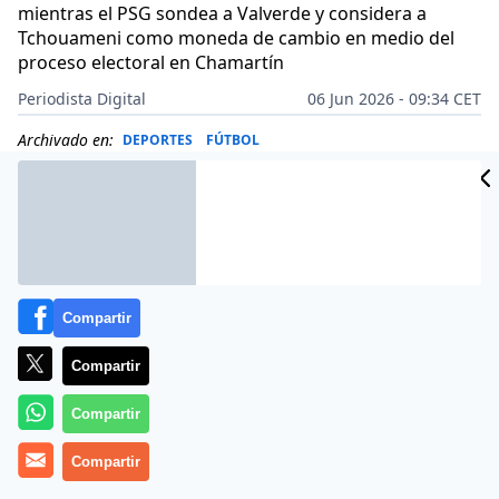
mientras el PSG sondea a Valverde y considera a
Tchouameni como moneda de cambio en medio del
proceso electoral en Chamartín
Periodista Digital
06 Jun 2026 - 09:34 CET
Archivado en:
DEPORTES
FÚTBOL
Compartir
Compartir
Compartir
Compartir
Más información