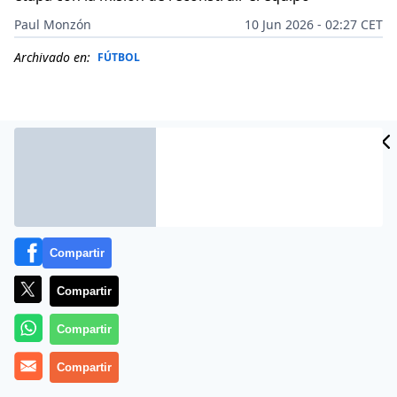
Paul Monzón
10 Jun 2026 - 02:27 CET
Archivado en:
FÚTBOL
Compartir
Compartir
Compartir
Más información
Compartir