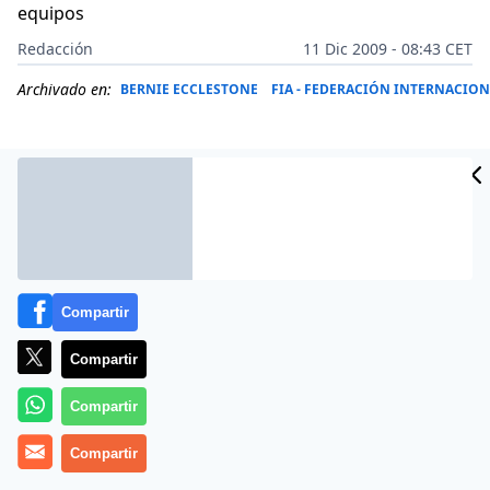
equipos
Redacción
11 Dic 2009 - 08:43 CET
Archivado en:
BERNIE ECCLESTONE
FIA - FEDERACIÓN INTERNACIO
Compartir
Compartir
Compartir
Más información
Compartir