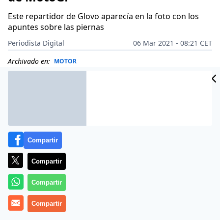
Este repartidor de Glovo aparecía en la foto con los
apuntes sobre las piernas
Periodista Digital
06 Mar 2021 - 08:21 CET
Archivado en:
MOTOR
Compartir
Compartir
Compartir
Compartir
Más información