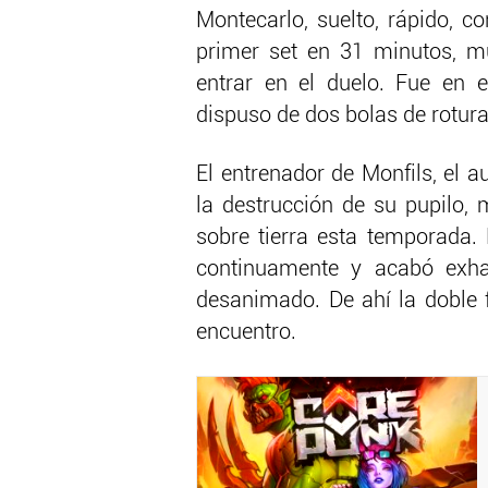
Montecarlo, suelto, rápido, co
primer set en 31 minutos, m
entrar en el duelo. Fue en e
dispuso de dos bolas de rotura
El entrenador de Monfils, el 
la destrucción de su pupilo,
sobre tierra esta temporada.
continuamente y acabó exhau
desanimado. De ahí la doble f
encuentro.