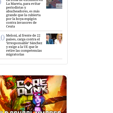
La Mareta, para evitar
periodistas y
abucheadores, es más
grande que la cubierta
por la boya-espigón
contra invasores de
Ceuta
Meloni, al frente de 22
países, carga contra el
‘irresponsable’ Sánchez
y exige a la UE que le
retire las competencias
migratorias