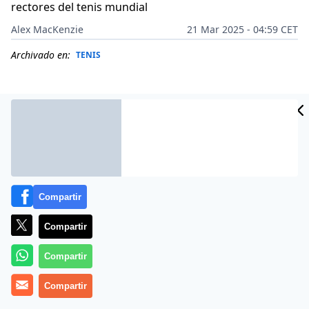
rectores del tenis mundial
Alex MacKenzie
21 Mar 2025 - 04:59 CET
Archivado en:
TENIS
Compartir
Compartir
Compartir
Más información
Compartir