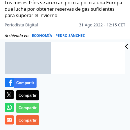
Los meses fríos se acercan poco a poco a una Europa
que lucha por obtener reservas de gas suficientes
para superar el invierno
Periodista Digital
31 Ago 2022 - 12:15 CET
Archivado en:
ECONOMÍA
PEDRO SÁNCHEZ
Compartir
Compartir
Compartir
Compartir
Más información