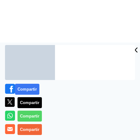
Compartir
Más información
Compartir
Compartir
Compartir