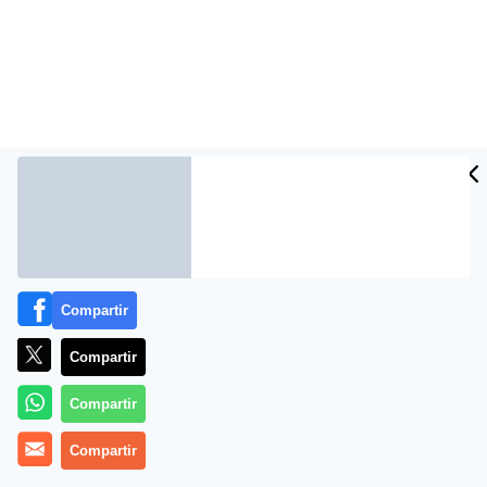
Compartir
Más información
Compartir
Compartir
Compartir