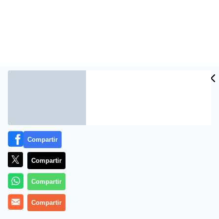
Compartir
Más información
Compartir
Compartir
Compartir