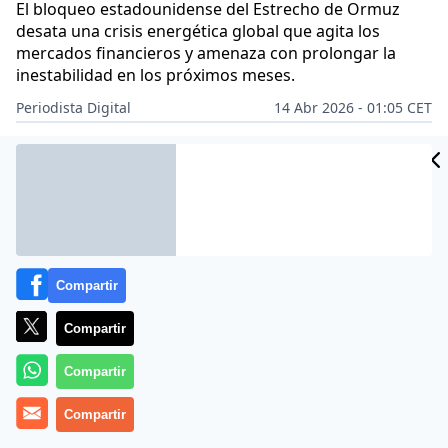
El bloqueo estadounidense del Estrecho de Ormuz
desata una crisis energética global que agita los
mercados financieros y amenaza con prolongar la
inestabilidad en los próximos meses.
Periodista Digital
14 Abr 2026 - 01:05 CET
Archivado en:
ECONOMÍA
Compartir
Compartir
Compartir
Compartir