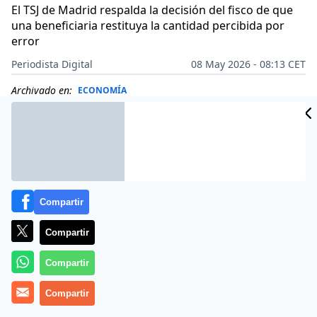
El TSJ de Madrid respalda la decisión del fisco de que
una beneficiaria restituya la cantidad percibida por
error
Periodista Digital
08 May 2026 - 08:13 CET
Archivado en:
ECONOMÍA
Compartir
Compartir
Compartir
Compartir
Más información