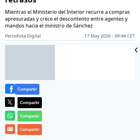
Mientras el Ministerio del Interior recurre a compras
apresuradas y crece el descontento entre agentes y
mandos hacia el ministro de Sánchez
Periodista Digital
17 May 2026 - 09:44 CET
Archivado en:
ECONOMÍA
Compartir
Compartir
Compartir
Compartir