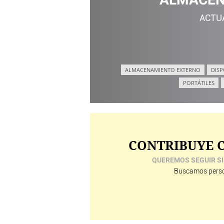
ACTU
ALMACENAMIENTO EXTERNO
DISP
PORTÁTILES
CONTRIBUYE C
QUEREMOS SEGUIR SI
Buscamos perso