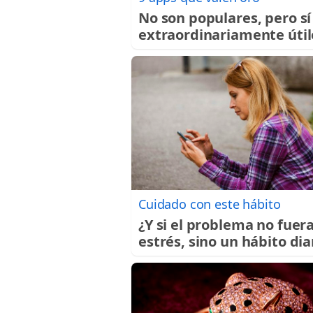
No son populares, pero sí
extraordinariamente útil
Cuidado con este hábito
¿Y si el problema no fuera
estrés, sino un hábito dia