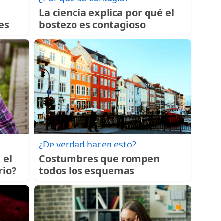
La ciencia explica por qué el
es
bostezo es contagioso
¿De verdad hacen esto?
 el
Costumbres que rompen
rio?
todos los esquemas