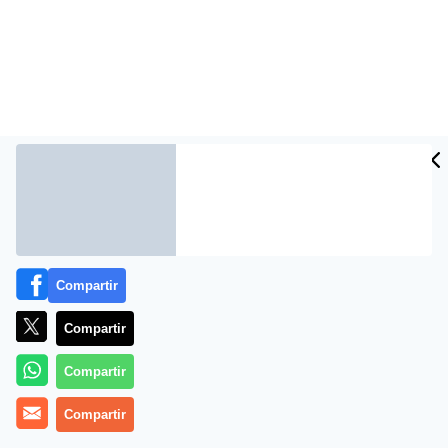
Compartir
Más información
Compartir
Compartir
Compartir