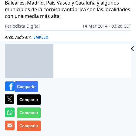
Baleares, Madrid, País Vasco y Cataluña y algunos
municipios de la cornisa cantábrica son las localidades
con una media más alta
Periodista Digital
14 Mar 2014 - 03:26 CET
Archivado en:
EMPLEO
Compartir
Compartir
Compartir
Compartir
Baleares, Madrid, País Vasco y Cataluña y algunos