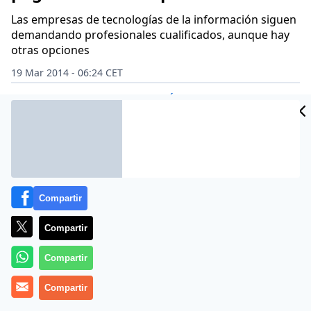
Las empresas de tecnologías de la información siguen
demandando profesionales cualificados, aunque hay
otras opciones
19 Mar 2014 - 06:24 CET
Archivado en:
EMPLEO
SAP
TELEFÓNICA
Compartir
Compartir
Compartir
Compartir