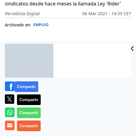
sindicatos desde hace meses la llamada Ley 'Rider'
Periodista Digital
06 Mar 2021 - 14:35 CET
Archivado en:
EMPLEO
Compartir
Compartir
Compartir
Más información
Compartir