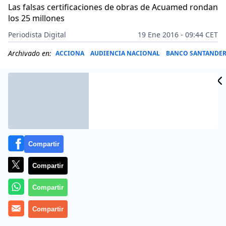
Las falsas certificaciones de obras de Acuamed rondan
los 25 millones
Periodista Digital
19 Ene 2016 - 09:44 CET
Archivado en:
ACCIONA
AUDIENCIA NACIONAL
BANCO SANTANDE
Compartir
Compartir
Compartir
Compartir
Más información