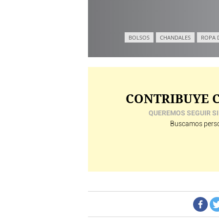
BOLSOS
CHANDALES
ROPA 
CONTRIBUYE C
QUEREMOS SEGUIR SI
Buscamos perso