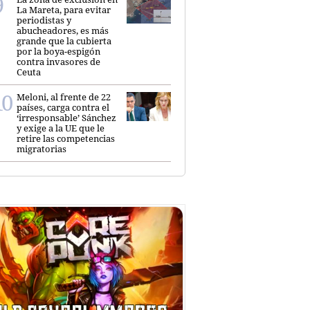
La Mareta, para evitar
periodistas y
abucheadores, es más
grande que la cubierta
por la boya-espigón
contra invasores de
Ceuta
Meloni, al frente de 22
países, carga contra el
‘irresponsable’ Sánchez
y exige a la UE que le
retire las competencias
migratorias