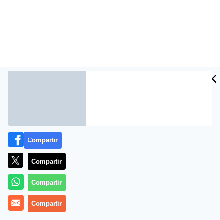
Compartir
Más información
Compartir
Compartir
Compartir