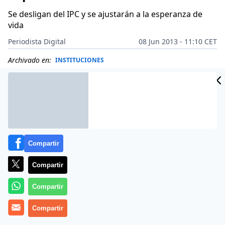
Se desligan del IPC y se ajustarán a la esperanza de
vida
Periodista Digital
08 Jun 2013 - 11:10 CET
Archivado en:
INSTITUCIONES
Compartir
Compartir
Compartir
Compartir
Más información