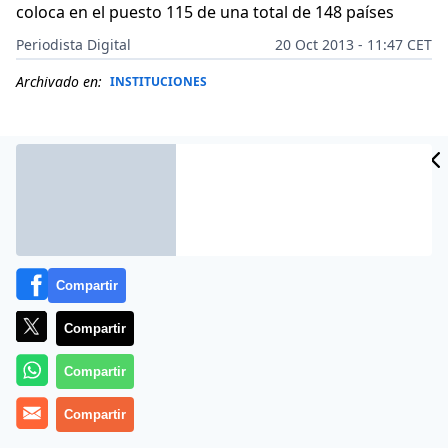
coloca en el puesto 115 de una total de 148 países
Periodista Digital
20 Oct 2013 - 11:47 CET
Archivado en:
INSTITUCIONES
Compartir
Compartir
Compartir
Más información
Compartir