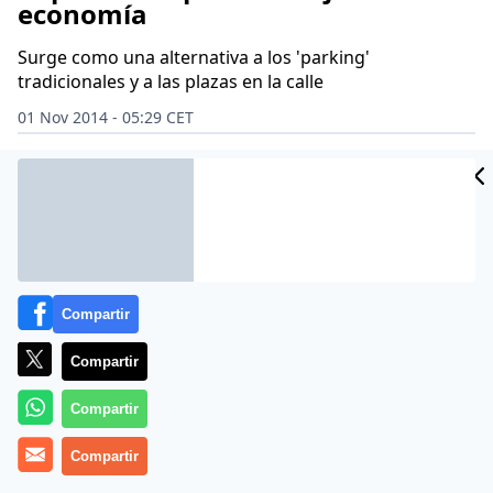
economía
Surge como una alternativa a los 'parking'
tradicionales y a las plazas en la calle
01 Nov 2014 - 05:29 CET
Archivado en:
INSTITUCIONES
Compartir
Compartir
Compartir
Compartir