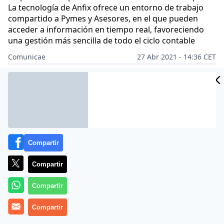
La tecnología de Anfix ofrece un entorno de trabajo
compartido a Pymes y Asesores, en el que pueden
acceder a información en tiempo real, favoreciendo
una gestión más sencilla de todo el ciclo contable
Comunicae
27 Abr 2021 - 14:36 CET
Archivado en:
NOTAS DE PRENSA
Compartir
Compartir
Compartir
Compartir