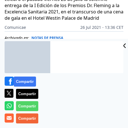
entrega de la I Edición de los Premios Dr. Fleming a la
Excelencia Sanitaria 2021, en el transcurso de una cena
de gala en el Hotel Westin Palace de Madrid
Comunicae
26 Jul 2021 - 13:36 CET
Archivado en:
NOTAS DE PRENSA
Compartir
Compartir
Compartir
Compartir