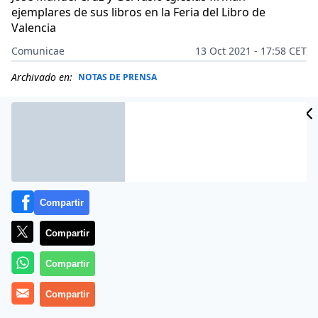
ejemplares de sus libros en la Feria del Libro de
Valencia
Comunicae
13 Oct 2021 - 17:58 CET
Archivado en:
NOTAS DE PRENSA
Compartir
Compartir
Compartir
Compartir
Serie Gong, la editorial de Gonzalo García-Pelayo, a