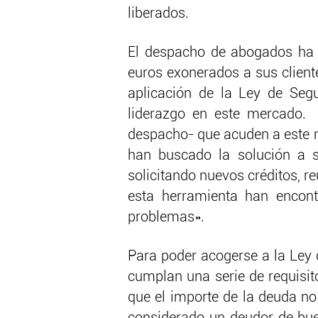
liberados.
El despacho de abogados
ha 
euros exonerados a sus client
aplicación de la Ley de Seg
liderazgo en este mercado. 
despacho- que acuden a este
han buscado la solución a 
solicitando nuevos créditos, r
esta herramienta han encont
problemas».
Para poder acogerse a la Ley
cumplan una serie de requisito
que el importe de la deuda no