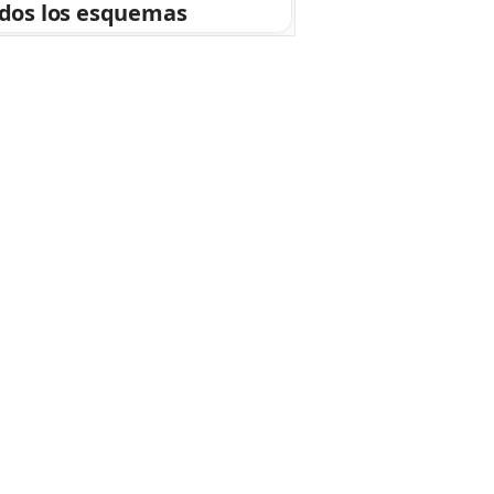
dos los esquemas