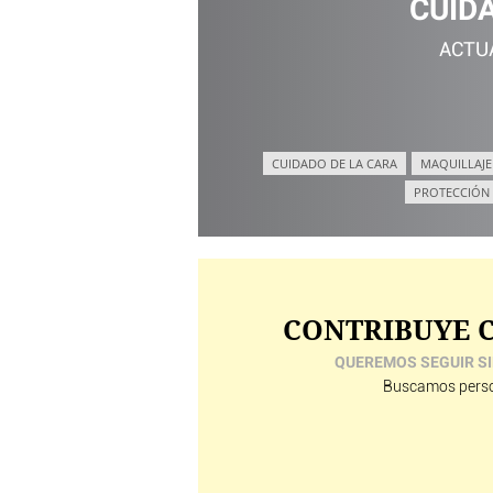
CUID
ACTU
CUIDADO DE LA CARA
MAQUILLAJE
PROTECCIÓN
CONTRIBUYE C
QUEREMOS SEGUIR SI
Buscamos perso