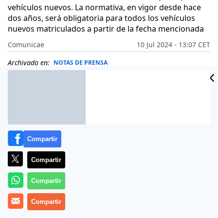
vehículos nuevos. La normativa, en vigor desde hace
dos años, será obligatoria para todos los vehículos
nuevos matriculados a partir de la fecha mencionada
Comunicae
10 Jul 2024 - 13:07 CET
Archivado en:
NOTAS DE PRENSA
Compartir
Compartir
Compartir
Compartir
Los 10 sistemas ADAS obligatorios