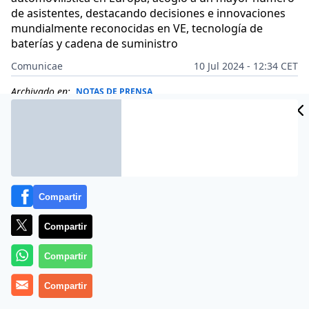
de asistentes, destacando decisiones e innovaciones
mundialmente reconocidas en VE, tecnología de
baterías y cadena de suministro
Comunicae
10 Jul 2024 - 12:34 CET
Archivado en:
NOTAS DE PRENSA
Compartir
Compartir
Compartir
Compartir