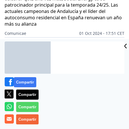
patrocinador principal para la temporada 24/25. Las
actuales campeonas de Andalucía y el líder del
autoconsumo residencial en España renuevan un año
más su alianza
Comunicae
01 Oct 2024 - 17:51 CET
Archivado en:
NOTAS DE PRENSA
Compartir
Compartir
Compartir
Compartir