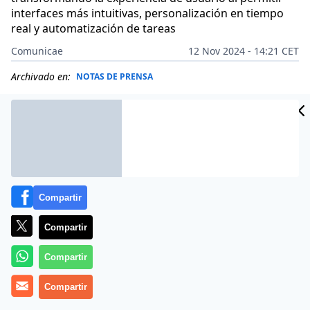
interfaces más intuitivas, personalización en tiempo
real y automatización de tareas
Comunicae
12 Nov 2024 - 14:21 CET
Archivado en:
NOTAS DE PRENSA
Compartir
Compartir
Compartir
Compartir
La capacidad de una plataforma para ofrecer una