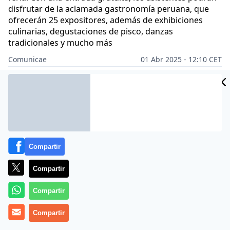
disfrutar de la aclamada gastronomía peruana, que
ofrecerán 25 expositores, además de exhibiciones
culinarias, degustaciones de pisco, danzas
tradicionales y mucho más
Comunicae
01 Abr 2025 - 12:10 CET
Archivado en:
NOTAS DE PRENSA
Compartir
Compartir
Compartir
Compartir