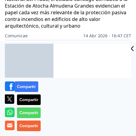
Estación de Atocha Almudena Grandes evidencian el
papel cada vez más relevante de la protección pasiva
contra incendios en edificios de alto valor
arquitectónico, cultural y urbano
Comunicae
14 Abr 2026 - 16:47 CET
Archivado en:
NOTAS DE PRENSA
Compartir
Compartir
Compartir
Compartir