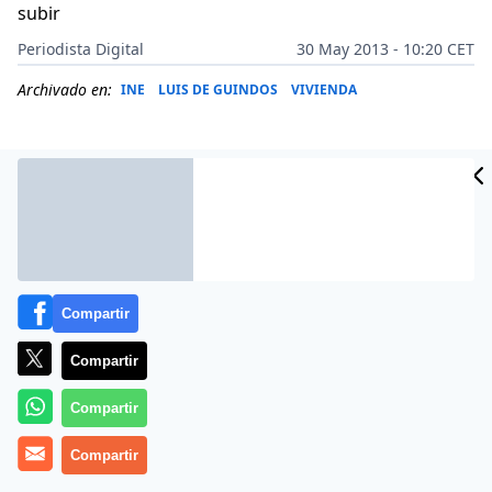
subir
Periodista Digital
30 May 2013 - 10:20 CET
Archivado en:
INE
LUIS DE GUINDOS
VIVIENDA
Compartir
Compartir
Compartir
Más información
Compartir