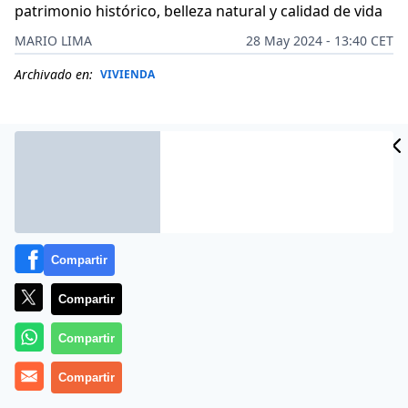
patrimonio histórico, belleza natural y calidad de vida
MARIO LIMA
28 May 2024 - 13:40 CET
Archivado en:
VIVIENDA
Compartir
Compartir
Compartir
Más información
Compartir