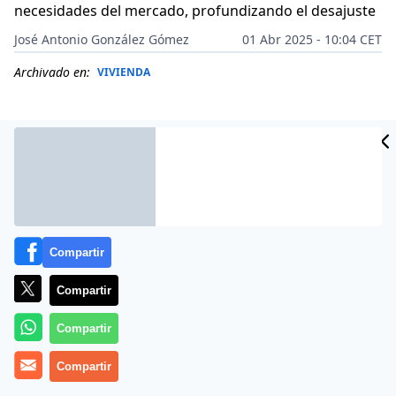
necesidades del mercado, profundizando el desajuste
José Antonio González Gómez
01 Abr 2025 - 10:04 CET
Archivado en:
VIVIENDA
Compartir
Compartir
Compartir
Más información
Compartir