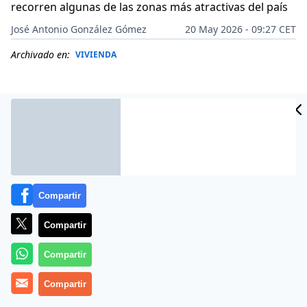
recorren algunas de las zonas más atractivas del país
José Antonio González Gómez
20 May 2026 - 09:27 CET
Archivado en:
VIVIENDA
Compartir
Compartir
Compartir
Más información
Compartir