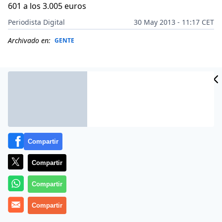
601 a los 3.005 euros
Periodista Digital
30 May 2013 - 11:17 CET
Archivado en:
GENTE
Compartir
Compartir
Compartir
Más información
Compartir